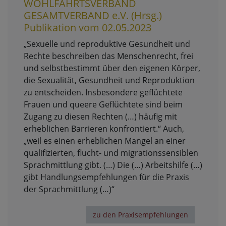
WOHLFAHRTSVERBAND
GESAMTVERBAND e.V. (Hrsg.)
Publikation vom 02.05.2023
„Sexuelle und reproduktive Gesundheit und
Rechte beschreiben das Menschenrecht, frei
und selbstbestimmt über den eigenen Körper,
die Sexualität, Gesundheit und Reproduktion
zu entscheiden. Insbesondere geflüchtete
Frauen und queere Geflüchtete sind beim
Zugang zu diesen Rechten (…) häufig mit
erheblichen Barrieren konfrontiert.“ Auch,
„weil es einen erheblichen Mangel an einer
qualifizierten, flucht- und migrationssensiblen
Sprachmittlung gibt. (…) Die (…) Arbeitshilfe (…)
gibt Handlungsempfehlungen für die Praxis
der Sprachmittlung (…)“
zu den Praxisempfehlungen