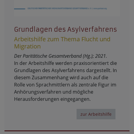
Grundlagen des Asylverfahrens
Arbeitshilfe zum Thema Flucht und
Migration
Der Paritätische Gesamtverband (Hg.); 2021.
In der Arbeitshilfe werden praxisorientiert die
Grundlagen des Asylverfahrens dargestellt. In
diesem Zusammenhang wird auch auf die
Rolle von Sprachmittlern als zentrale Figur im
Anhörungsverfahren und mögliche
Herausforderungen eingegangen.
zur Arbeitshilfe