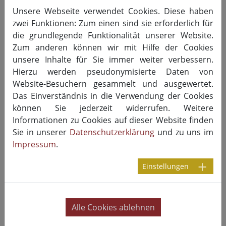
Unsere Webseite verwendet Cookies. Diese haben
zwei Funktionen: Zum einen sind sie erforderlich für
die grundlegende Funktionalität unserer Website.
Zum anderen können wir mit Hilfe der Cookies
unsere Inhalte für Sie immer weiter verbessern.
Hierzu werden pseudonymisierte Daten von
Website-Besuchern gesammelt und ausgewertet.
Das Einverständnis in die Verwendung der Cookies
können Sie jederzeit widerrufen. Weitere
Informationen zu Cookies auf dieser Website finden
Sie in unserer
Datenschutzerklärung
und zu uns im
Impressum
.
Einstellungen
Umsetzungsmöglichkeiten
diversitätssensibler
Alle Cookies ablehnen
Versorgung in der