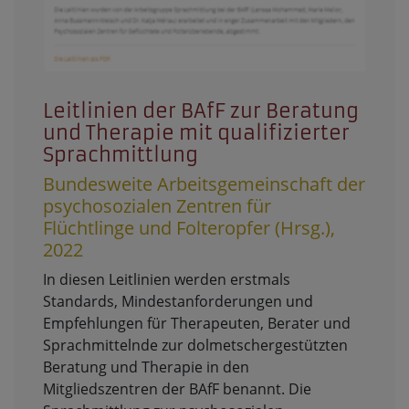
Leitlinien der BAfF zur Beratung
und Therapie mit qualifizierter
Sprachmittlung
Bundesweite Arbeitsgemeinschaft der
psychosozialen Zentren für
Flüchtlinge und Folteropfer (Hrsg.),
2022
In diesen Leitlinien werden erstmals
Standards, Mindestanforderungen und
Empfehlungen für Therapeuten, Berater und
Sprachmittelnde zur dolmetschergestützten
Beratung und Therapie in den
Mitgliedszentren der BAfF benannt. Die