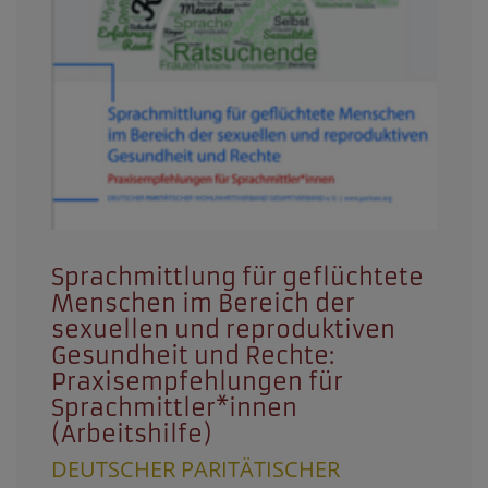
Sprachmittlung für geflüchtete
Menschen im Bereich der
sexuellen und reproduktiven
Gesundheit und Rechte:
Praxisempfehlungen für
Sprachmittler*innen
(Arbeitshilfe)
DEUTSCHER PARITÄTISCHER