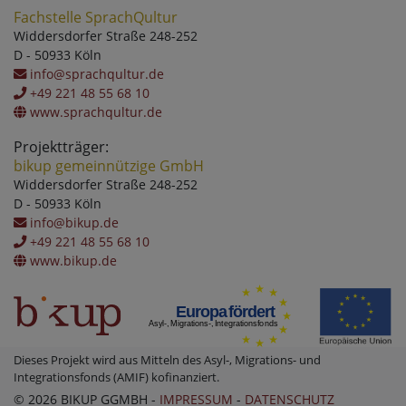
Fachstelle SprachQultur
Widdersdorfer Straße 248-252
D - 50933 Köln
info@sprachqultur.de
+49 221 48 55 68 10
www.sprachqultur.de
Projektträger:
bikup gemeinnützige GmbH
Widdersdorfer Straße 248-252
D - 50933 Köln
info@bikup.de
+49 221 48 55 68 10
www.bikup.de
Dieses Projekt wird aus Mitteln des Asyl-, Migrations- und
Integrationsfonds (AMIF) kofinanziert.
© 2026 BIKUP GGMBH -
IMPRESSUM
-
DATENSCHUTZ