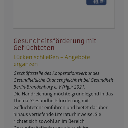
Gesundheitsförderung mit
Geflüchteten
Lücken schließen – Angebote
ergänzen
Geschäftsstelle des Kooperationsverbundes
Gesundheitliche Chancengleichheit bei Gesundheit
Berlin-Brandenburg e. V (Hg.); 2021.
Die Handreichung möchte grundlegend in das
Thema "Gesundheitsförderung mit
Geflüchteten" einführen und bietet darüber
hinaus vertiefende Literaturhinweise. Sie
richtet sich sowohl an im Bereich