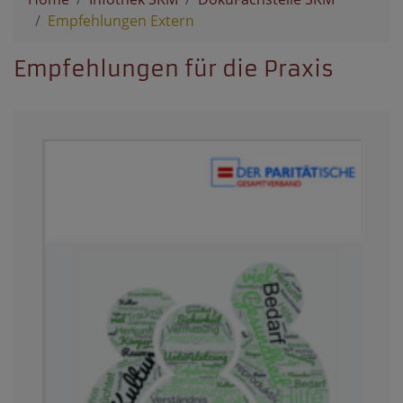
Empfehlungen Extern
Empfehlungen für die Praxis