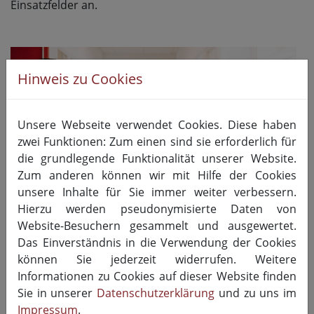
Einsatzfelder an.
Hinweis zu Cookies
Unsere Webseite verwendet Cookies. Diese haben
zwei Funktionen: Zum einen sind sie erforderlich für
die grundlegende Funktionalität unserer Website.
Zum anderen können wir mit Hilfe der Cookies
unsere Inhalte für Sie immer weiter verbessern.
Hierzu werden pseudonymisierte Daten von
Website-Besuchern gesammelt und ausgewertet.
Das Einverständnis in die Verwendung der Cookies
Forschungsprojekt ZwischenSprachen
können Sie jederzeit widerrufen. Weitere
Informationen zu Cookies auf dieser Website finden
Sie in unserer
Datenschutzerklärung
und zu uns im
Forschungsprojekt
Impressum
.