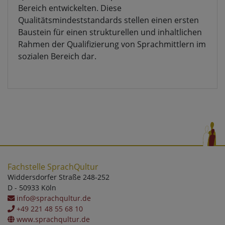
Bereich entwickelten. Diese
Qualitätsmindeststandards stellen einen ersten
Baustein für einen strukturellen und inhaltlichen
Rahmen der Qualifizierung von Sprachmittlern im
sozialen Bereich dar.
Fachstelle SprachQultur
Widdersdorfer Straße 248-252
D - 50933 Köln
info@sprachqultur.de
+49 221 48 55 68 10
www.sprachqultur.de