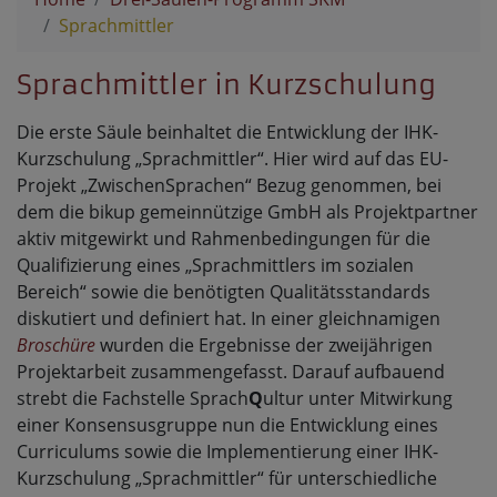
Sprachmittler
Sprachmittler in Kurzschulung
Die erste Säule beinhaltet die Entwicklung der IHK-
Kurzschulung „Sprachmittler“. Hier wird auf das EU-
Projekt „ZwischenSprachen“ Bezug genommen, bei
dem die bikup gemeinnützige GmbH als Projektpartner
aktiv mitgewirkt und Rahmenbedingungen für die
Qualifizierung eines „Sprachmittlers im sozialen
Bereich“ sowie die benötigten Qualitätsstandards
diskutiert und definiert hat. In einer gleichnamigen
Broschüre
wurden die Ergebnisse der zweijährigen
Projektarbeit zusammengefasst. Darauf aufbauend
strebt die Fachstelle Sprach
Q
ultur unter Mitwirkung
einer Konsensusgruppe nun die Entwicklung eines
Curriculums sowie die Implementierung einer IHK-
Kurzschulung „Sprachmittler“ für unterschiedliche